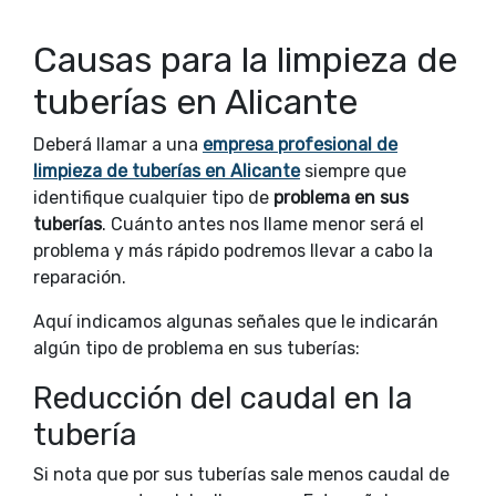
Causas para la limpieza de
tuberías en Alicante
Deberá llamar a una
empresa profesional de
limpieza de tuberías en Alicante
siempre que
identifique cualquier tipo de
problema en sus
tuberías
. Cuánto antes nos llame menor será el
problema y más rápido podremos llevar a cabo la
reparación.
Aquí indicamos algunas señales que le indicarán
algún tipo de problema en sus tuberías:
Reducción del caudal en la
tubería
Si nota que por sus tuberías sale menos caudal de