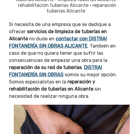
rehabilitación tuberías Alicante
·
reparación
tuberías Alicante
Si necesita de una empresa que se dedique a
ofrecer
servicios de limpieza de tuberías en
Alicante
no dude en
contactar con DISTRAI
FONTANERÍA SIN OBRAS ALICANTE
. También en
caso de que no quiera tener que sufrir las
consecuencias de empezar una obra para la
reparación de su red de tuberías
.
DISTRAI
FONTANERÍA SIN OBRAS
somos su mejor opción.
Somos especialistas en la
reparación y
rehabilitación de tuberías en Alicante
sin
necesidad de realizar ninguna obra.