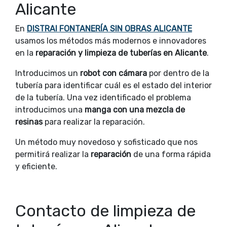
Alicante
En
DISTRAI FONTANERÍA SIN OBRAS ALICANTE
usamos los métodos más modernos e innovadores
en la
reparación y limpieza de tuberías en Alicante
.
Introducimos un
robot con cámara
por dentro de la
tubería para identificar cuál es el estado del interior
de la tubería. Una vez identificado el problema
introducimos una
manga con una mezcla de
resinas
para realizar la reparación.
Un método muy novedoso y sofisticado que nos
permitirá realizar la
reparación
de una forma rápida
y eficiente.
Contacto de limpieza de