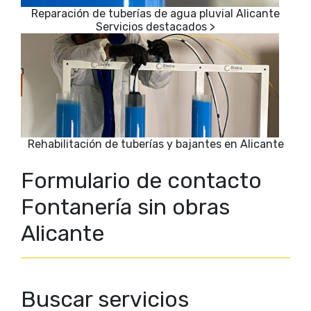
Reparación de tuberías de agua pluvial Alicante
Rehabilitación de tuberías y bajantes en Alicante
Formulario de contacto
Fontanería sin obras
Alicante
Buscar servicios