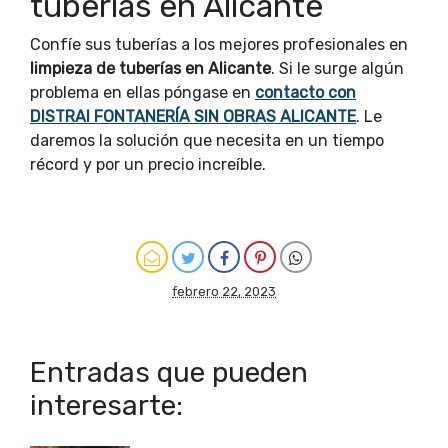
tuberías en Alicante
Confíe sus tuberías a los mejores profesionales en
limpieza de tuberías en Alicante
. Si le surge algún
problema en ellas póngase en
contacto con
DISTRAI FONTANERÍA SIN OBRAS ALICANTE
. Le
daremos la solución que necesita en un tiempo
récord y por un precio increíble.
febrero 22, 2023
Entradas que pueden
interesarte: