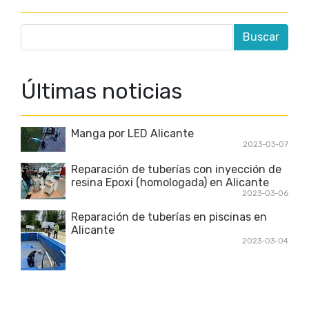
Últimas noticias
Manga por LED Alicante
2023-03-07
Reparación de tuberías con inyección de
resina Epoxi (homologada) en Alicante
2023-03-06
Reparación de tuberías en piscinas en
Alicante
2023-03-04