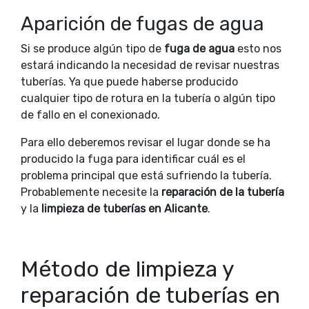
Aparición de fugas de agua
Si se produce algún tipo de
fuga de agua
esto nos
estará indicando la necesidad de revisar nuestras
tuberías. Ya que puede haberse producido
cualquier tipo de rotura en la tubería o algún tipo
de fallo en el conexionado.
Para ello deberemos revisar el lugar donde se ha
producido la fuga para identificar cuál es el
problema principal que está sufriendo la tubería.
Probablemente necesite la
reparación de la tubería
y la
limpieza de tuberías en Alicante
.
Método de limpieza y
reparación de tuberías en