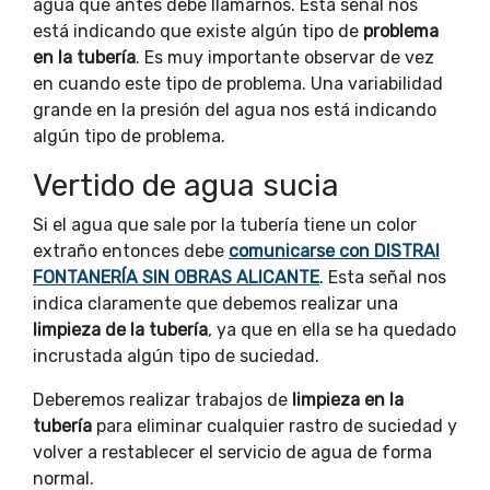
agua que antes debe llamarnos. Esta señal nos
está indicando que existe algún tipo de
problema
en la tubería
. Es muy importante observar de vez
en cuando este tipo de problema. Una variabilidad
grande en la presión del agua nos está indicando
algún tipo de problema.
Vertido de agua sucia
Si el agua que sale por la tubería tiene un color
extraño entonces debe
comunicarse con DISTRAI
FONTANERÍA SIN OBRAS ALICANTE
. Esta señal nos
indica claramente que debemos realizar una
limpieza de la tubería
, ya que en ella se ha quedado
incrustada algún tipo de suciedad.
Deberemos realizar trabajos de
limpieza en la
tubería
para eliminar cualquier rastro de suciedad y
volver a restablecer el servicio de agua de forma
normal.