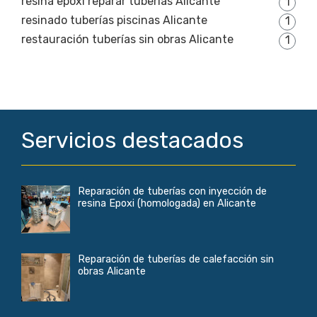
resina epoxi reparar tuberías Alicante
1
resinado tuberías piscinas Alicante
1
restauración tuberías sin obras Alicante
1
Servicios destacados
Reparación de tuberías con inyección de
resina Epoxi (homologada) en Alicante
Reparación de tuberías de calefacción sin
obras Alicante