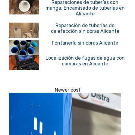
Reparaciones de tuberías con
manga. Encamisado de tuberías en
Alicante
Reparación de tuberías de
calefacción sin obras Alicante
Fontanería sin obras Alicante
Localización de fugas de agua con
cámaras en Alicante